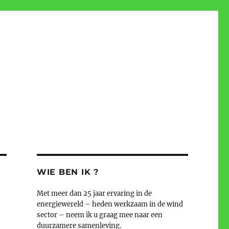
WIE BEN IK ?
Met meer dan 25 jaar ervaring in de
energiewereld – heden werkzaam in de wind
sector – neem ik u graag mee naar een
duurzamere samenleving.