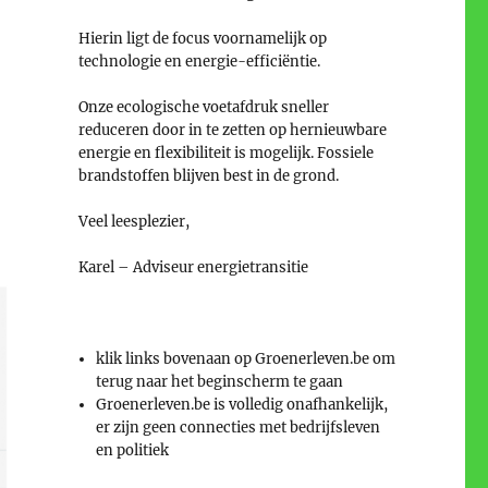
Hierin ligt de focus voornamelijk op
technologie en energie-efficiëntie.
Onze ecologische voetafdruk sneller
reduceren door in te zetten op hernieuwbare
energie en flexibiliteit is mogelijk. Fossiele
brandstoffen blijven best in de grond.
Veel leesplezier,
Karel – Adviseur energietransitie
klik links bovenaan op Groenerleven.be om
terug naar het beginscherm te gaan
Groenerleven.be is volledig onafhankelijk,
er zijn geen connecties met bedrijfsleven
en politiek