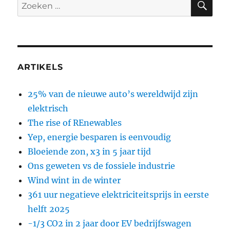
Zoeken
naar:
ARTIKELS
25% van de nieuwe auto’s wereldwijd zijn
elektrisch
The rise of REnewables
Yep, energie besparen is eenvoudig
Bloeiende zon, x3 in 5 jaar tijd
Ons geweten vs de fossiele industrie
Wind wint in de winter
361 uur negatieve elektriciteitsprijs in eerste
helft 2025
-1/3 CO2 in 2 jaar door EV bedrijfswagen