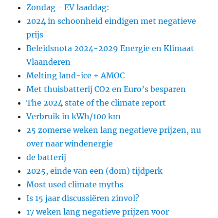
Zondag = EV laaddag:
2024 in schoonheid eindigen met negatieve
prijs
Beleidsnota 2024-2029 Energie en Klimaat
Vlaanderen
Melting land-ice + AMOC
Met thuisbatterij CO2 en Euro’s besparen
The 2024 state of the climate report
Verbruik in kWh/100 km
25 zomerse weken lang negatieve prijzen, nu
over naar windenergie
de batterij
2025, einde van een (dom) tijdperk
Most used climate myths
Is 15 jaar discussiëren zinvol?
17 weken lang negatieve prijzen voor