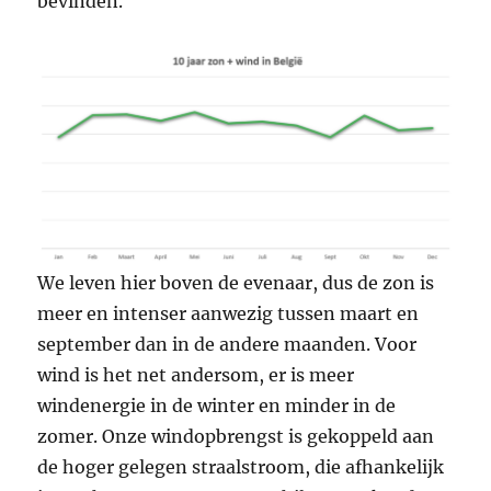
bevinden.
We leven hier boven de evenaar, dus de zon is
meer en intenser aanwezig tussen maart en
september dan in de andere maanden. Voor
wind is het net andersom, er is meer
windenergie in de winter en minder in de
zomer. Onze windopbrengst is gekoppeld aan
de hoger gelegen straalstroom, die afhankelijk