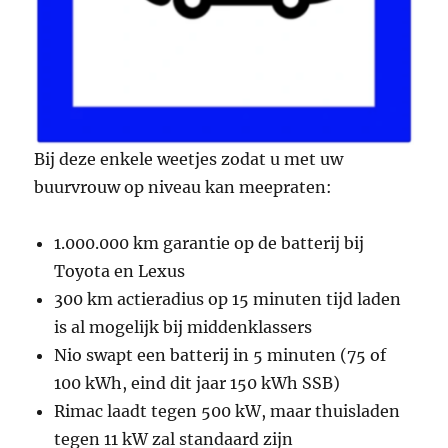
Bij deze enkele weetjes zodat u met uw
buurvrouw op niveau kan meepraten:
1.000.000 km garantie op de batterij bij
Toyota en Lexus
300 km actieradius op 15 minuten tijd laden
is al mogelijk bij middenklassers
Nio swapt een batterij in 5 minuten (75 of
100 kWh, eind dit jaar 150 kWh SSB)
Rimac laadt tegen 500 kW, maar thuisladen
tegen 11 kW zal standaard zijn