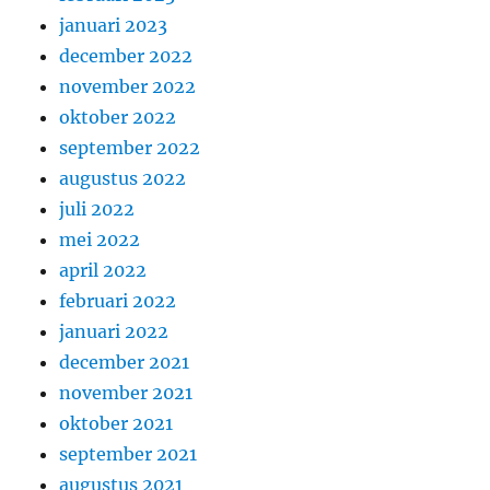
januari 2023
december 2022
november 2022
oktober 2022
september 2022
augustus 2022
juli 2022
mei 2022
april 2022
februari 2022
januari 2022
december 2021
november 2021
oktober 2021
september 2021
augustus 2021