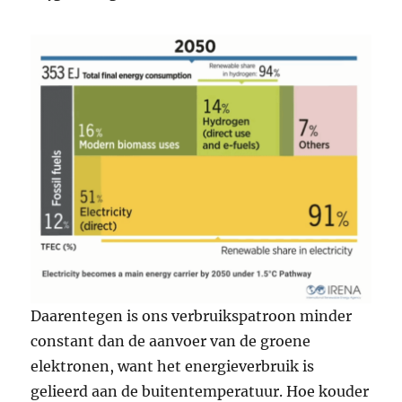
Daarentegen is ons verbruikspatroon minder
constant dan de aanvoer van de groene
elektronen, want het energieverbruik is
gelieerd aan de buitentemperatuur. Hoe kouder