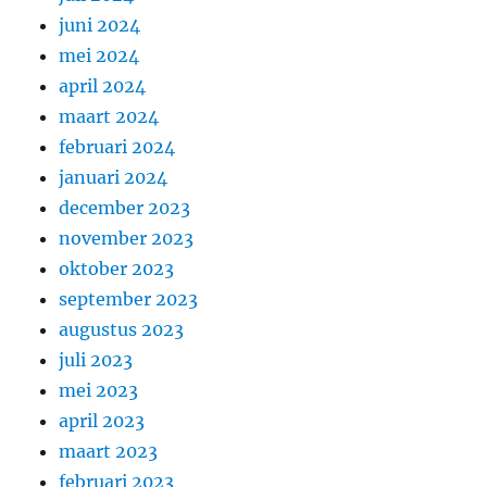
juni 2024
mei 2024
april 2024
maart 2024
februari 2024
januari 2024
december 2023
november 2023
oktober 2023
september 2023
augustus 2023
juli 2023
mei 2023
april 2023
maart 2023
februari 2023