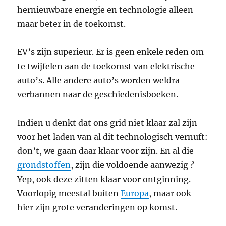
hernieuwbare energie en technologie alleen
maar beter in de toekomst.
EV’s zijn superieur. Er is geen enkele reden om
te twijfelen aan de toekomst van elektrische
auto’s. Alle andere auto’s worden weldra
verbannen naar de geschiedenisboeken.
Indien u denkt dat ons grid niet klaar zal zijn
voor het laden van al dit technologisch vernuft:
don’t, we gaan daar klaar voor zijn. En al die
grondstoffen
, zijn die voldoende aanwezig ?
Yep, ook deze zitten klaar voor ontginning.
Voorlopig meestal buiten
Europa
, maar ook
hier zijn grote veranderingen op komst.