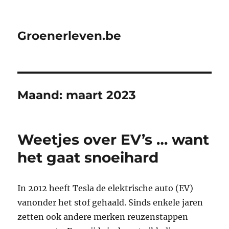
Groenerleven.be
Maand:
maart 2023
Weetjes over EV’s … want
het gaat snoeihard
In 2012 heeft Tesla de elektrische auto (EV)
vanonder het stof gehaald. Sinds enkele jaren
zetten ook andere merken reuzenstappen