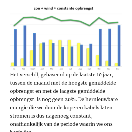
Het verschil, gebaseerd op de laatste 10 jaar,
tussen de maand met de hoogste gemiddelde
opbrengst en met de laagste gemiddelde
opbrengst, is nog geen 20%. De hernieuwbare
energie die we door de koperen kabels laten
stromen is dus nagenoeg constant,
onafhankelijk van de periode waarin we ons