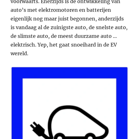
voorwaarts. Enerzijds is de ontwikkeling van
auto’s met elektromotoren en batterijen
eigenlijk nog maar juist begonnen, anderzijds
is vandaag al de zuinigste auto, de snelste auto,
de slimste auto, de meest duurzame auto …
elektrisch. Yep, het gaat snoeihard in de EV
wereld.