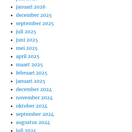
januari 2026
december 2025
september 2025
juli 2025
juni 2025
mei 2025
april 2025
maart 2025
februari 2025
januari 2025
december 2024
november 2024
oktober 2024
september 2024
augustus 2024
juli 2024