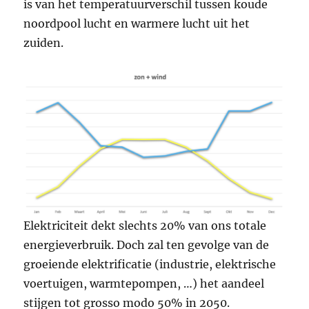
is van het temperatuurverschil tussen koude
noordpool lucht en warmere lucht uit het
zuiden.
Elektriciteit dekt slechts 20% van ons totale
energieverbruik. Doch zal ten gevolge van de
groeiende elektrificatie (industrie, elektrische
voertuigen, warmtepompen, …) het aandeel
stijgen tot grosso modo 50% in 2050.