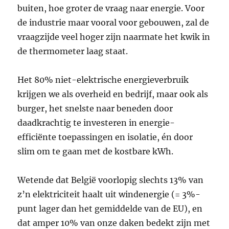
buiten, hoe groter de vraag naar energie. Voor
de industrie maar vooral voor gebouwen, zal de
vraagzijde veel hoger zijn naarmate het kwik in
de thermometer laag staat.
Het 80% niet-elektrische energieverbruik
krijgen we als overheid en bedrijf, maar ook als
burger, het snelste naar beneden door
daadkrachtig te investeren in energie-
efficiënte toepassingen en isolatie, én door
slim om te gaan met de kostbare kWh.
Wetende dat België voorlopig slechts 13% van
z’n elektriciteit haalt uit windenergie (= 3%-
punt lager dan het gemiddelde van de EU), en
dat amper 10% van onze daken bedekt zijn met