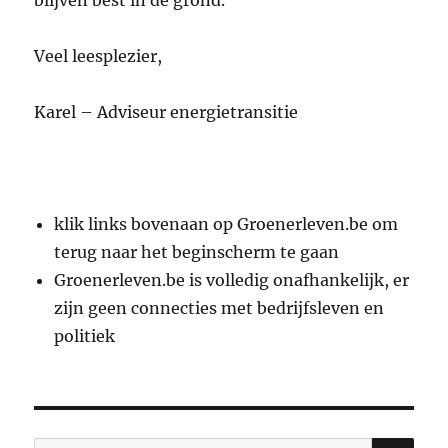
Veel leesplezier,
Karel – Adviseur energietransitie
klik links bovenaan op Groenerleven.be om
terug naar het beginscherm te gaan
Groenerleven.be is volledig onafhankelijk, er
zijn geen connecties met bedrijfsleven en
politiek
ZO