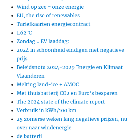
Wind op zee = onze energie
EU, the rise of renewables
Tariefkaarten energiecontract
1.62°C
Zondag = EV laaddag:
2024 in schoonheid eindigen met negatieve
prijs
Beleidsnota 2024-2029 Energie en Klimaat
Vlaanderen
Melting land-ice + AMOC
Met thuisbatterij CO2 en Euro’s besparen
The 2024 state of the climate report
Verbruik in kWh/100 km
25 zomerse weken lang negatieve prijzen, nu
over naar windenergie
de batterij