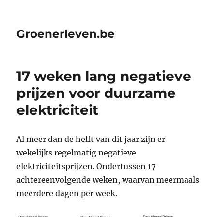
Groenerleven.be
17 weken lang negatieve
prijzen voor duurzame
elektriciteit
Al meer dan de helft van dit jaar zijn er
wekelijks regelmatig negatieve
elektriciteitsprijzen. Ondertussen 17
achtereenvolgende weken, waarvan meermaals
meerdere dagen per week.