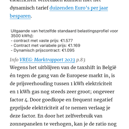
dynamisch tarief
duizenden Euro’s per jaar
besparen
.
Info
VREG: Marktrapport 2023
p.83
Wegens het uitblijven van de taxshift in België
én tegen de gang van de Europese markt in, is
de prijsverhouding tussen 1 kWh elektriciteit
en 1 kWh gas nog steeds zeer groot; ongeveer
factor 4. Door goedkope en frequent negatief
geprijsde elektriciteit af te nemen verlaag je
deze factor. En door het zelfverbruik van
zonnepanelen te verhogen, kan je de ratio nog