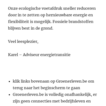
Onze ecologische voetafdruk sneller reduceren
door in te zetten op hernieuwbare energie en
flexibiliteit is mogelijk. Fossiele brandstoffen
blijven best in de grond.
Veel leesplezier,
Karel – Adviseur energietransitie
klik links bovenaan op Groenerleven.be om
terug naar het beginscherm te gaan
Groenerleven.be is volledig onafhankelijk, er
zijn geen connecties met bedrijfsleven en