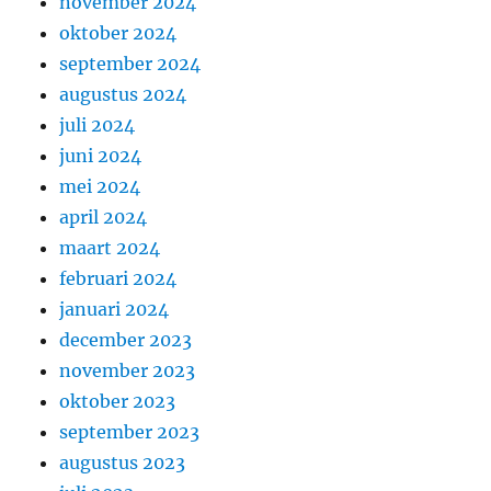
november 2024
oktober 2024
september 2024
augustus 2024
juli 2024
juni 2024
mei 2024
april 2024
maart 2024
februari 2024
januari 2024
december 2023
november 2023
oktober 2023
september 2023
augustus 2023