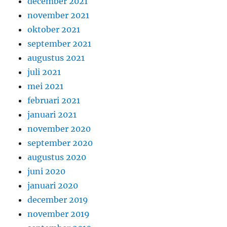
december 2021
november 2021
oktober 2021
september 2021
augustus 2021
juli 2021
mei 2021
februari 2021
januari 2021
november 2020
september 2020
augustus 2020
juni 2020
januari 2020
december 2019
november 2019