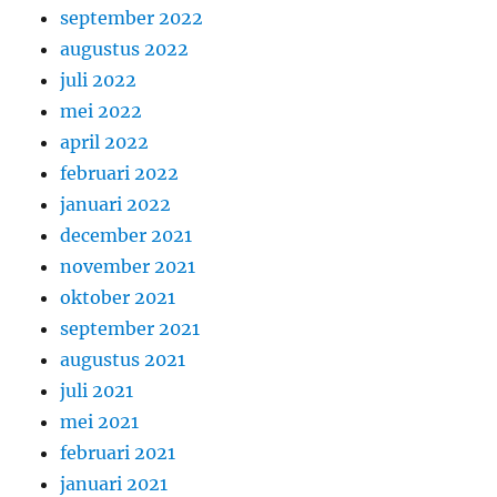
september 2022
augustus 2022
juli 2022
mei 2022
april 2022
februari 2022
januari 2022
december 2021
november 2021
oktober 2021
september 2021
augustus 2021
juli 2021
mei 2021
februari 2021
januari 2021