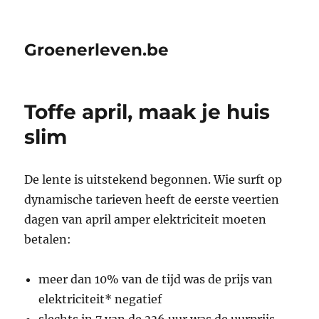
Groenerleven.be
Toffe april, maak je huis
slim
De lente is uitstekend begonnen. Wie surft op
dynamische tarieven heeft de eerste veertien
dagen van april amper elektriciteit moeten
betalen:
meer dan 10% van de tijd was de prijs van
elektriciteit* negatief