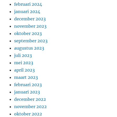
februari 2024
januari 2024
december 2023
november 2023
oktober 2023
september 2023
augustus 2023
juli 2023
mei 2023
april 2023
maart 2023
februari 2023
januari 2023
december 2022
november 2022
oktober 2022