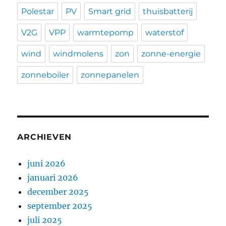
Polestar
PV
Smart grid
thuisbatterij
V2G
VPP
warmtepomp
waterstof
wind
windmolens
zon
zonne-energie
zonneboiler
zonnepanelen
ARCHIEVEN
juni 2026
januari 2026
december 2025
september 2025
juli 2025