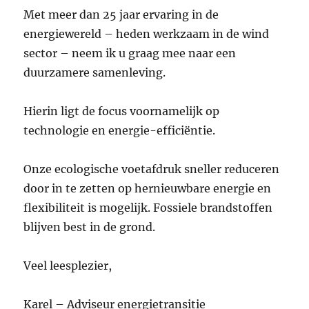
Met meer dan 25 jaar ervaring in de
energiewereld – heden werkzaam in de wind
sector – neem ik u graag mee naar een
duurzamere samenleving.
Hierin ligt de focus voornamelijk op
technologie en energie-efficiëntie.
Onze ecologische voetafdruk sneller reduceren
door in te zetten op hernieuwbare energie en
flexibiliteit is mogelijk. Fossiele brandstoffen
blijven best in de grond.
Veel leesplezier,
Karel – Adviseur energietransitie