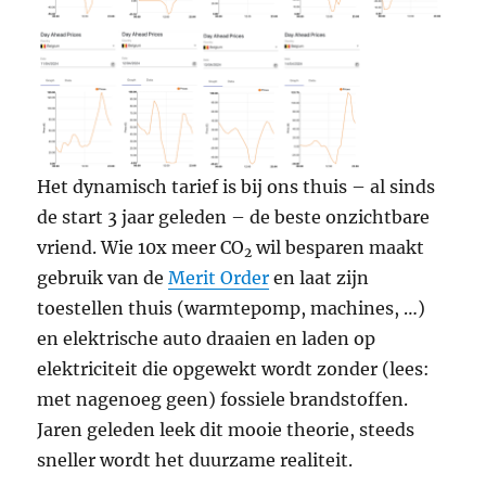
Het dynamisch tarief is bij ons thuis – al sinds
de start 3 jaar geleden – de beste onzichtbare
vriend. Wie 10x meer CO
wil besparen maakt
2
gebruik van de
Merit Order
en laat zijn
toestellen thuis (warmtepomp, machines, …)
en elektrische auto draaien en laden op
elektriciteit die opgewekt wordt zonder (lees:
met nagenoeg geen) fossiele brandstoffen.
Jaren geleden leek dit mooie theorie, steeds
sneller wordt het duurzame realiteit.