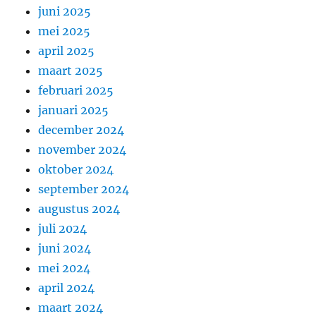
juni 2025
mei 2025
april 2025
maart 2025
februari 2025
januari 2025
december 2024
november 2024
oktober 2024
september 2024
augustus 2024
juli 2024
juni 2024
mei 2024
april 2024
maart 2024