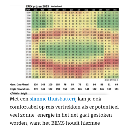
Met een
slimme thuisbatterij
kan je ook
comfortabel op reis vertrekken als er potentieel
veel zonne-energie in het net gaat gestoken
worden, want het BEMS houdt hiermee