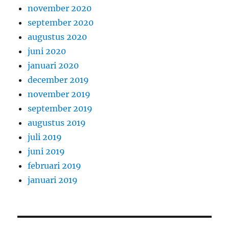
november 2020
september 2020
augustus 2020
juni 2020
januari 2020
december 2019
november 2019
september 2019
augustus 2019
juli 2019
juni 2019
februari 2019
januari 2019