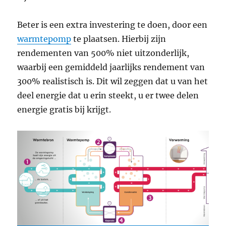
Beter is een extra investering te doen, door een
warmtepomp
te plaatsen. Hierbij zijn
rendementen van 500% niet uitzonderlijk,
waarbij een gemiddeld jaarlijks rendement van
300% realistisch is. Dit wil zeggen dat u van het
deel energie dat u erin steekt, u er twee delen
energie gratis bij krijgt.