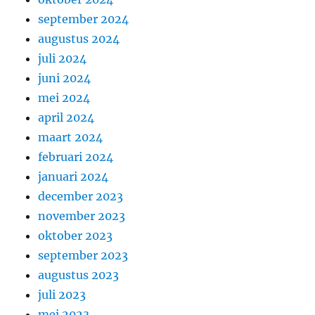
september 2024
augustus 2024
juli 2024
juni 2024
mei 2024
april 2024
maart 2024
februari 2024
januari 2024
december 2023
november 2023
oktober 2023
september 2023
augustus 2023
juli 2023
mei 2023