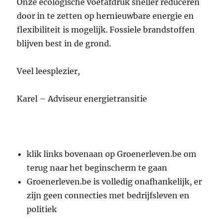
Onze ecologische voetafdruk sneller reduceren
door in te zetten op hernieuwbare energie en
flexibiliteit is mogelijk. Fossiele brandstoffen
blijven best in de grond.
Veel leesplezier,
Karel – Adviseur energietransitie
klik links bovenaan op Groenerleven.be om
terug naar het beginscherm te gaan
Groenerleven.be is volledig onafhankelijk, er
zijn geen connecties met bedrijfsleven en
politiek