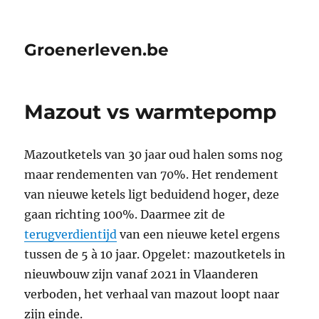
Groenerleven.be
Mazout vs warmtepomp
Mazoutketels van 30 jaar oud halen soms nog
maar rendementen van 70%. Het rendement
van nieuwe ketels ligt beduidend hoger, deze
gaan richting 100%. Daarmee zit de
terugverdientijd
van een nieuwe ketel ergens
tussen de 5 à 10 jaar. Opgelet: mazoutketels in
nieuwbouw zijn vanaf 2021 in Vlaanderen
verboden, het verhaal van mazout loopt naar
zijn einde.