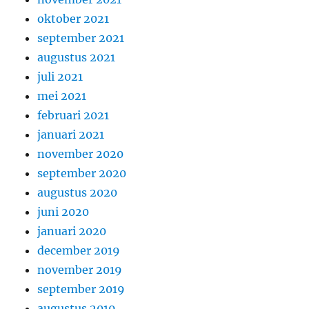
oktober 2021
september 2021
augustus 2021
juli 2021
mei 2021
februari 2021
januari 2021
november 2020
september 2020
augustus 2020
juni 2020
januari 2020
december 2019
november 2019
september 2019
augustus 2019