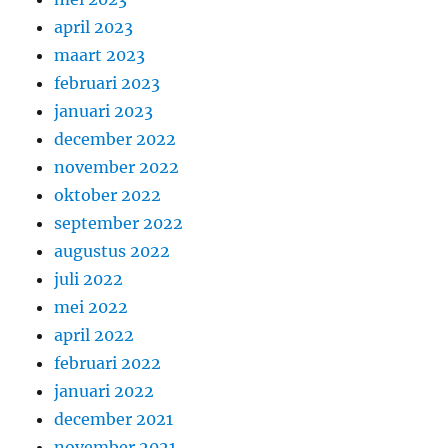
april 2023
maart 2023
februari 2023
januari 2023
december 2022
november 2022
oktober 2022
september 2022
augustus 2022
juli 2022
mei 2022
april 2022
februari 2022
januari 2022
december 2021
november 2021