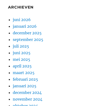
ARCHIEVEN
juni 2026
januari 2026
december 2025
september 2025
juli 2025
juni 2025
mei 2025
april 2025
maart 2025
februari 2025
januari 2025
december 2024
november 2024
oktober 2024