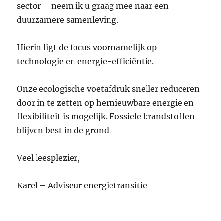
sector – neem ik u graag mee naar een
duurzamere samenleving.
Hierin ligt de focus voornamelijk op
technologie en energie-efficiëntie.
Onze ecologische voetafdruk sneller reduceren
door in te zetten op hernieuwbare energie en
flexibiliteit is mogelijk. Fossiele brandstoffen
blijven best in de grond.
Veel leesplezier,
Karel – Adviseur energietransitie