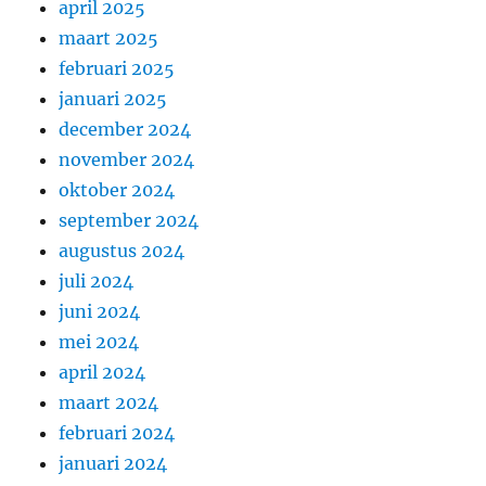
april 2025
maart 2025
februari 2025
januari 2025
december 2024
november 2024
oktober 2024
september 2024
augustus 2024
juli 2024
juni 2024
mei 2024
april 2024
maart 2024
februari 2024
januari 2024