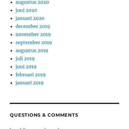
augustus 2020
juni 2020
januari 2020
december 2019
november 2019
september 2019
augustus 2019
juli 2019
juni 2019
februari 2019
januari 2019
QUESTIONS & COMMENTS