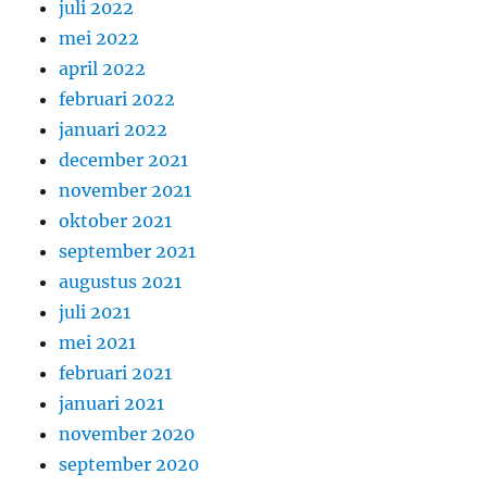
juli 2022
mei 2022
april 2022
februari 2022
januari 2022
december 2021
november 2021
oktober 2021
september 2021
augustus 2021
juli 2021
mei 2021
februari 2021
januari 2021
november 2020
september 2020