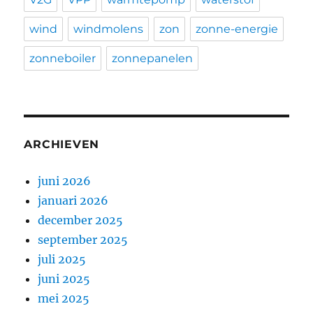
wind
windmolens
zon
zonne-energie
zonneboiler
zonnepanelen
ARCHIEVEN
juni 2026
januari 2026
december 2025
september 2025
juli 2025
juni 2025
mei 2025