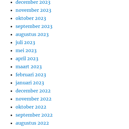
december 2023
november 2023
oktober 2023
september 2023
augustus 2023
juli 2023
mei 2023
april 2023
maart 2023
februari 2023
januari 2023
december 2022
november 2022
oktober 2022
september 2022
augustus 2022